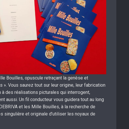
le Bouilles, opuscule retraçant la genèse et
s ». Vous saurez tout sur leur origine, leur fabrication
n à des réalisations picturales qui interrogent,
nt aussi. Un fil conducteur vous guidera tout au long
EBRIVA et les Mille Bouilles, à la recherche de
 singulière et originale d’utiliser les noyaux de