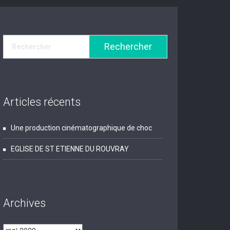
Articles récents
Une production cinématographique de choc
EGLISE DE ST ETIENNE DU ROUVRAY
Archives