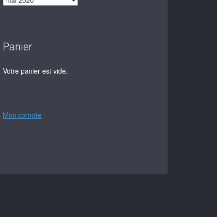
Panier
Votre panier est vide.
Mon compte