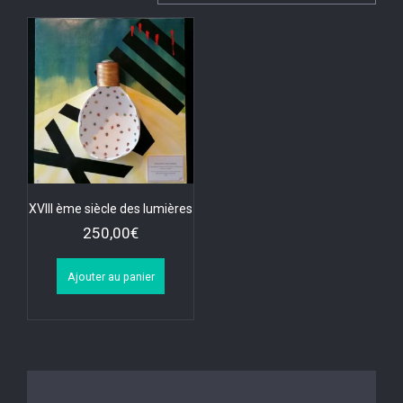
XVIII ème siècle des lumières
250,00
€
Ajouter au panier