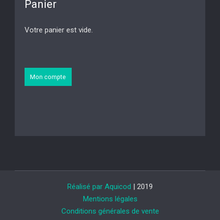
Panier
Votre panier est vide.
Mon compte
Réalisé par Aquicod
| 2019
Mentions légales
Conditions générales de vente