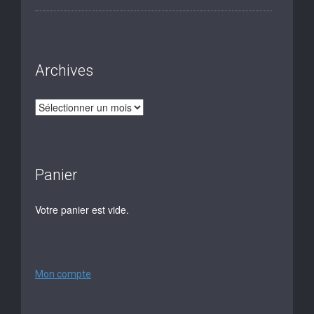
Archives
Panier
Votre panier est vide.
Mon compte