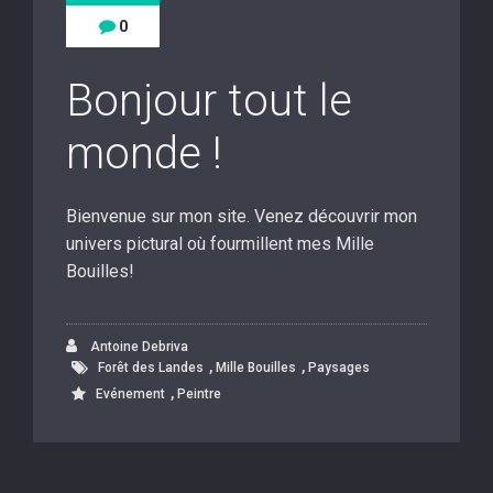
0
Bonjour tout le
monde !
Bienvenue sur mon site. Venez découvrir mon
univers pictural où fourmillent mes Mille
Bouilles!
Antoine Debriva
,
,
Forêt des Landes
Mille Bouilles
Paysages
,
Evénement
Peintre