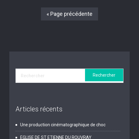
« Page précédente
Articles récents
Une production cinématographique de choc
EGLISE DE ST ETIENNE DU ROUVRAY